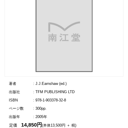
著者
: J.J.Earnshaw (ed.)
出版社
: TFM PUBLISHING LTD
ISBN
: 978-1-903378-32-8
ページ数
: 300pp.
出版年
: 2005年
14,850円
定価
(本体13,500円 ＋ 税)