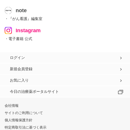
note
・『がん看護』編集室
Instagram
・電子書籍 公式
ログイン
新規会員登録
お気に入り
今日の治療薬ポータルサイト
会社情報
サイトのご利用について
個人情報保護方針
特定商取引法に基づく表示