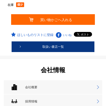
在庫
ほしいものリストに登録
いいね
取扱い書店一覧
会社情報
会社概要
採用情報