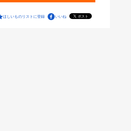
ほしいものリストに登録
いいね