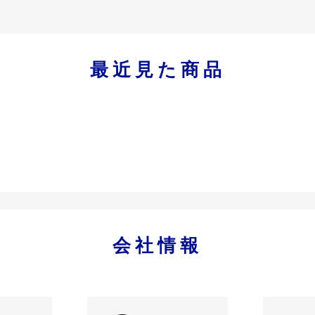
最近見た商品
会社情報