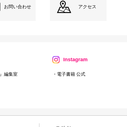
お問い合わせ
アクセス
Instagram
』編集室
・電子書籍 公式