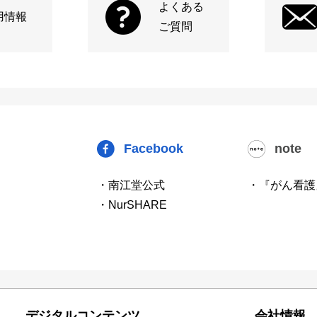
よくある
用情報
ご質問
Facebook
note
・南江堂公式
・『がん看護
・NurSHARE
デジタルコンテンツ
会社情報