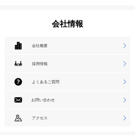
会社情報
会社概要
採用情報
よくあるご質問
お問い合わせ
アクセス