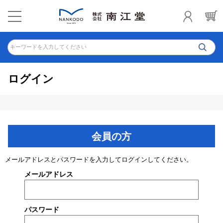
キーワードを入力してください
ログイン
会員の方
メールアドレスとパスワードを入力してログインしてください。
メールアドレス
パスワード