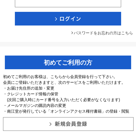
パスワードをお忘れの方はこちら
初めてご利用の方
初めてご利用のお客様は、こちらから会員登録を行って下さい。
会員にご登録いただきますと、次のサービスをご利用いただけます。
・お届け先住所の追加・変更
・クレジットカード情報の保管
(次回ご購入時にカード番号を入力いただく必要がなくなります)
・メールマガジンの購読内容の変更
・南江堂が発行している「オンラインアクセス権付書籍」の登録・閲覧