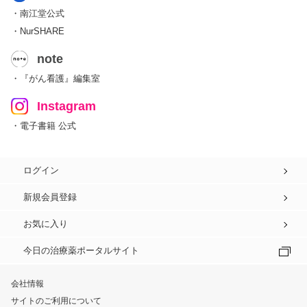
・南江堂公式
・NurSHARE
note
・『がん看護』編集室
Instagram
・電子書籍 公式
ログイン
新規会員登録
お気に入り
今日の治療薬ポータルサイト
会社情報
サイトのご利用について