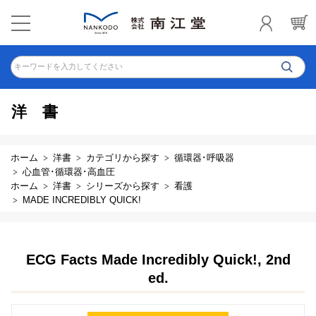
キーワードを入力してください
洋書
ホーム
洋書
カテゴリから探す
循環器･呼吸器
心血管･循環器･高血圧
ホーム
洋書
シリーズから探す
看護
MADE INCREDIBLY QUICK!
ECG Facts Made Incredibly Quick!, 2nd
ed.