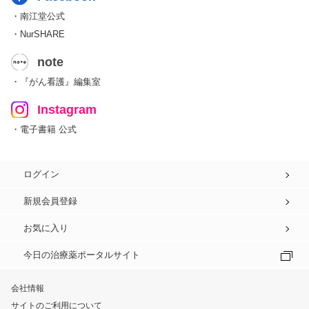
・南江堂公式
・NurSHARE
note
・『がん看護』編集室
Instagram
・電子書籍 公式
ログイン
新規会員登録
お気に入り
今日の治療薬ポータルサイト
会社情報
サイトのご利用について