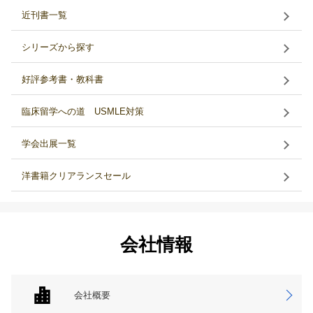
近刊書一覧
シリーズから探す
好評参考書・教科書
臨床留学への道 USMLE対策
学会出展一覧
洋書籍クリアランスセール
会社情報
会社概要