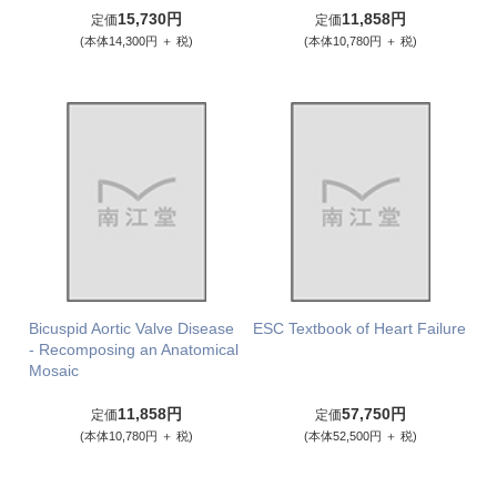
15,730円
11,858円
定価
定価
(本体14,300円 ＋ 税)
(本体10,780円 ＋ 税)
Bicuspid Aortic Valve Disease
ESC Textbook of Heart Failure
- Recomposing an Anatomical
Mosaic
11,858円
57,750円
定価
定価
(本体10,780円 ＋ 税)
(本体52,500円 ＋ 税)