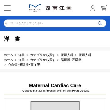
キーワードを入力してください
洋書
ホーム
洋書
カテゴリから探す
産婦人科
産婦人科
ホーム
洋書
カテゴリから探す
循環器･呼吸器
心血管･循環器･高血圧
Maternal Cardiac Care
- Guide to Managing Pregnant Women with Heart Disease