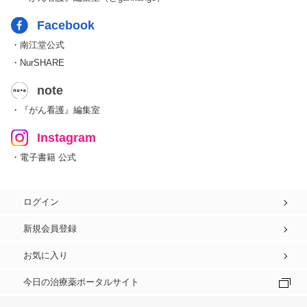
Facebook
・南江堂公式
・NurSHARE
note
・『がん看護』編集室
Instagram
・電子書籍 公式
ログイン
新規会員登録
お気に入り
今日の治療薬ポータルサイト