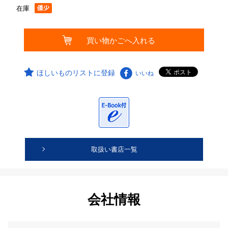
在庫
ほしいものリストに登録
いいね
取扱い書店一覧
会社情報