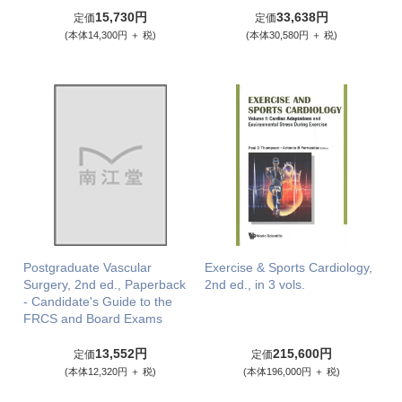
15,730円
33,638円
定価
定価
(本体14,300円 ＋ 税)
(本体30,580円 ＋ 税)
Postgraduate Vascular
Exercise & Sports Cardiology,
Surgery, 2nd ed., Paperback
2nd ed., in 3 vols.
- Candidate's Guide to the
FRCS and Board Exams
13,552円
215,600円
定価
定価
(本体12,320円 ＋ 税)
(本体196,000円 ＋ 税)