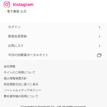
Instagram
・電子書籍 公式
ログイン
新規会員登録
お気に入り
今日の治療薬ポータルサイト
会社情報
サイトのご利用について
個人情報保護方針
特定商取引法に基づく表示
ソーシャルメディアポリシー
弊社著作物の利用について