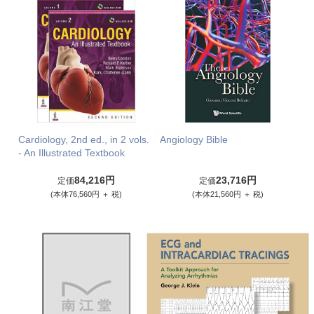
Cardiology, 2nd ed., in 2 vols.
Angiology Bible
- An Illustrated Textbook
84,216円
23,716円
定価
定価
(本体76,560円 ＋ 税)
(本体21,560円 ＋ 税)