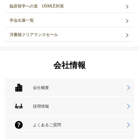
臨床留学への道 USMLE対策
学会出展一覧
洋書籍クリアランスセール
会社情報
会社概要
採用情報
よくあるご質問