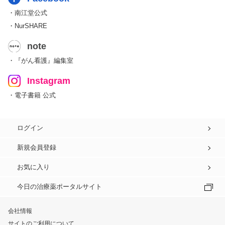
・南江堂公式
・NurSHARE
note
・『がん看護』編集室
Instagram
・電子書籍 公式
ログイン
新規会員登録
お気に入り
今日の治療薬ポータルサイト
会社情報
サイトのご利用について