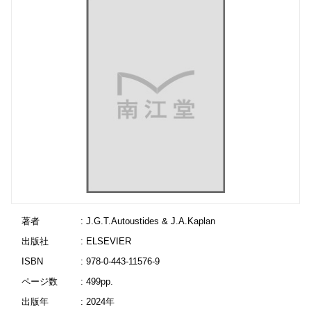
著者
: J.G.T.Autoustides & J.A.Kaplan
出版社
: ELSEVIER
ISBN
: 978-0-443-11576-9
ページ数
: 499pp.
出版年
: 2024年