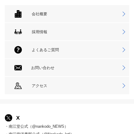
会社概要
採用情報
よくあるご質問
お問い合わせ
アクセス
X
・南江堂公式（@nankodo_NEWS）