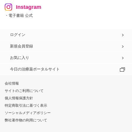
Instagram
・電子書籍 公式
ログイン
新規会員登録
お気に入り
今日の治療薬ポータルサイト
会社情報
サイトのご利用について
個人情報保護方針
特定商取引法に基づく表示
ソーシャルメディアポリシー
弊社著作物の利用について