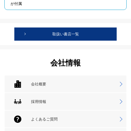
が付属
取扱い書店一覧
会社情報
会社概要
採用情報
よくあるご質問