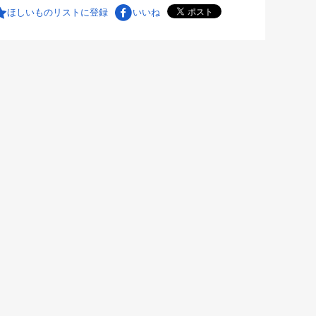
ほしいものリストに登録
いいね