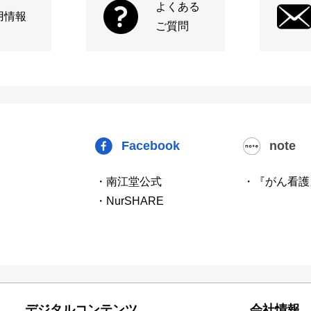
よくある
用情報
ご質問
Facebook
note
・南江堂公式
・『がん看護
・NurSHARE
デジタルコンテンツ
会社情報