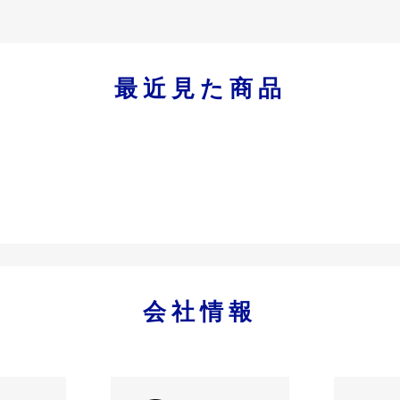
最近見た商品
会社情報