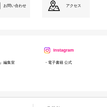
お問い合わせ
アクセス
Instagram
』編集室
・電子書籍 公式