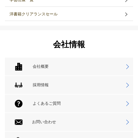
洋書籍クリアランスセール
会社情報
会社概要
採用情報
よくあるご質問
お問い合わせ