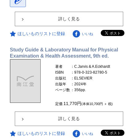
詳しく見る
ほしいものリストに登録
いいね
Study Guide & Laboratory Manual for Physical
Examination & Health Assessment, 9th ed.
著者
：C.Jarvis & A.Eckhardt
ISBN
：978-0-323-82780-5
出版社
：ELSEVIER
出版年
：2024年
ページ数
：356pp.
11,770円
定価
(本体10,700円 ＋ 税)
詳しく見る
ほしいものリストに登録
いいね