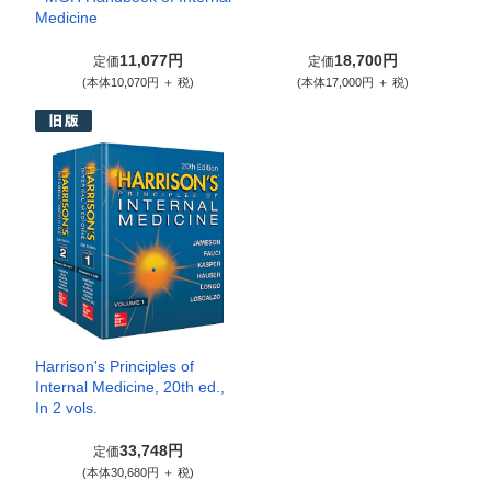
Medicine
11,077円
18,700円
定価
定価
(本体10,070円 ＋ 税)
(本体17,000円 ＋ 税)
Harrison's Principles of
Internal Medicine, 20th ed.,
In 2 vols.
33,748円
定価
(本体30,680円 ＋ 税)