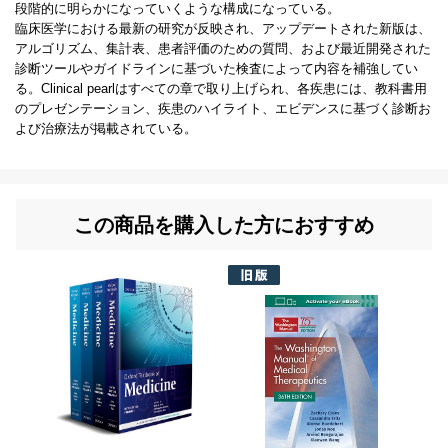
段階的に明らかになっていくような構成になっている。
臨床医学における最新の研究が反映され、アップデートされた新版は、
アルゴリズム、集計表、患者評価のための質問、および最近開発された
診断ツールやガイドラインに基づいた検査によって内容を補強してい
る。Clinical pearlはすべての章で取り上げられ、各疾患には、教科書用
のプレゼンテーション、疾患のハイライト、エビデンスに基づく診断お
よび治療法が掲載されている。
この商品を購入した方におすすめ