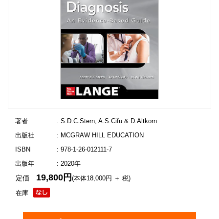
著者
: S.D.C.Stern, A.S.Cifu & D.Altkorn
出版社
: MCGRAW HILL EDUCATION
ISBN
: 978-1-26-012111-7
出版年
: 2020年
19,800円
定価
(本体18,000円 ＋ 税)
在庫