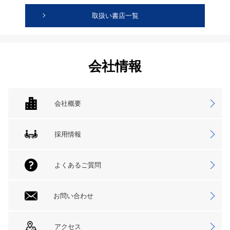
取扱い書店一覧
会社情報
会社概要
採用情報
よくあるご質問
お問い合わせ
アクセス