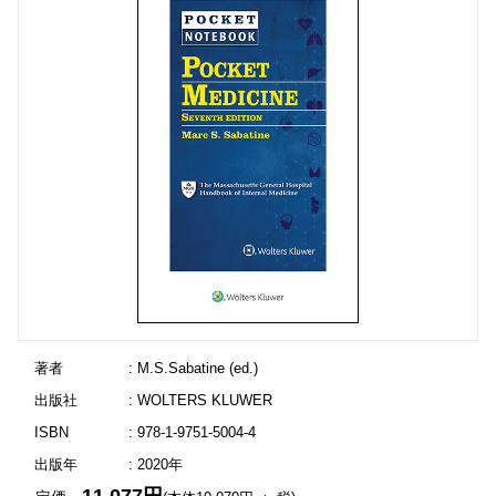
著者
: M.S.Sabatine (ed.)
出版社
: WOLTERS KLUWER
ISBN
: 978-1-9751-5004-4
出版年
: 2020年