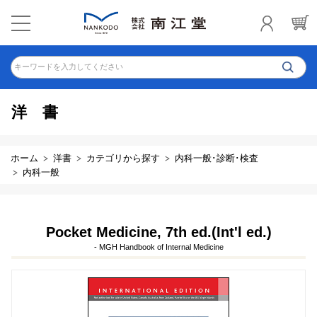
キーワードを入力してください
洋書
ホーム
洋書
カテゴリから探す
内科一般･診断･検査
内科一般
Pocket Medicine, 7th ed.(Int'l ed.)
- MGH Handbook of Internal Medicine