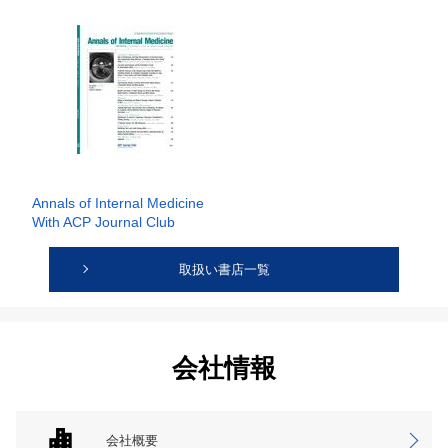
Annals of Internal Medicine
With ACP Journal Club
取扱い書店一覧
会社情報
会社概要