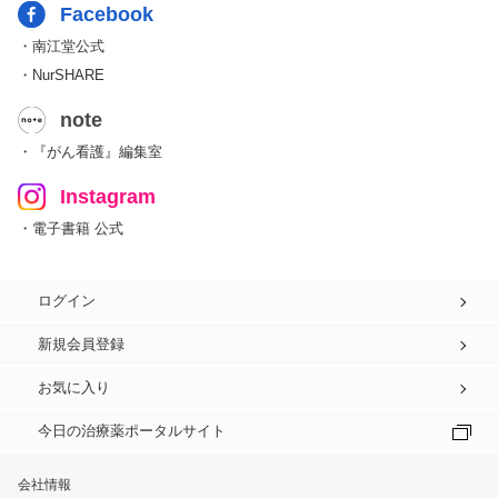
Facebook
・南江堂公式
・NurSHARE
note
・『がん看護』編集室
Instagram
・電子書籍 公式
ログイン
新規会員登録
お気に入り
今日の治療薬ポータルサイト
会社情報