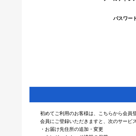
パスワー
初めてご利用のお客様は、こちらから会員
会員にご登録いただきますと、次のサービ
・お届け先住所の追加・変更