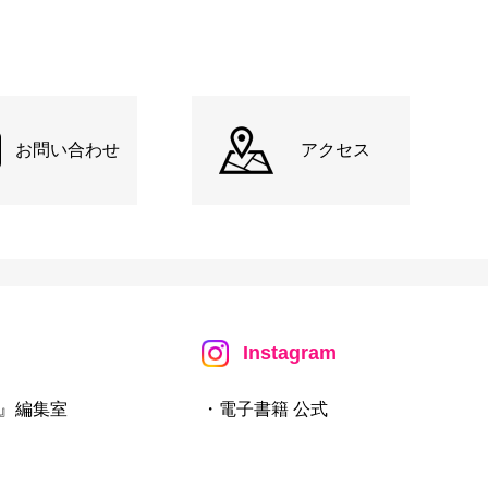
お問い合わせ
アクセス
Instagram
』編集室
・電子書籍 公式