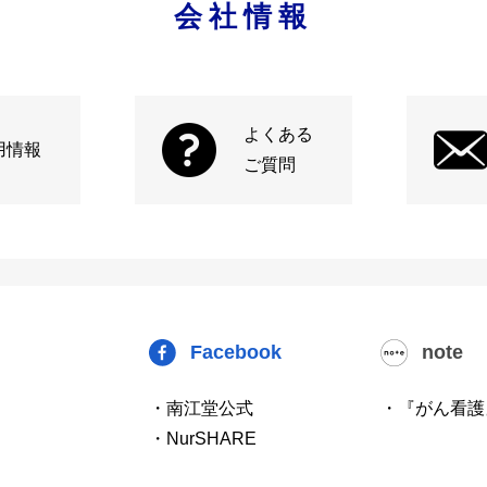
会社情報
よくある
用情報
ご質問
Facebook
note
・南江堂公式
・『がん看護
・NurSHARE