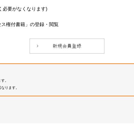
必要がなくなります)
セス権付書籍」の登録・閲覧
ます。
異なります。