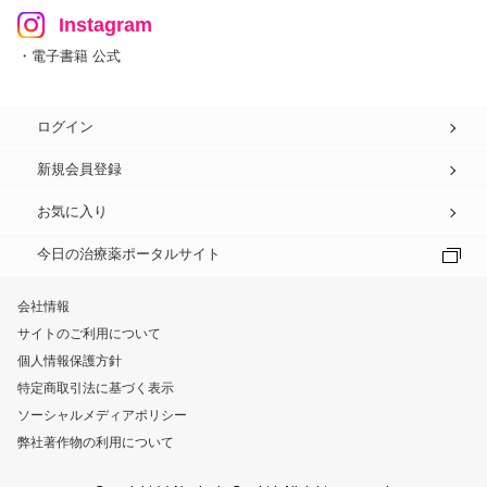
Instagram
・電子書籍 公式
ログイン
新規会員登録
お気に入り
今日の治療薬ポータルサイト
会社情報
サイトのご利用について
個人情報保護方針
特定商取引法に基づく表示
ソーシャルメディアポリシー
弊社著作物の利用について