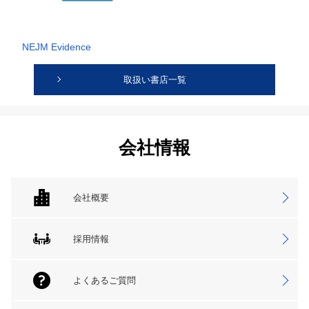
NEJM Evidence
取扱い書店一覧
会社情報
会社概要
採用情報
よくあるご質問