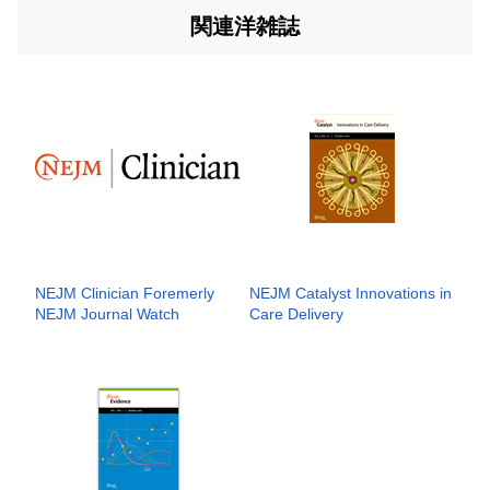
関連洋雑誌
NEJM Clinician Foremerly
NEJM Catalyst Innovations in
NEJM Journal Watch
Care Delivery