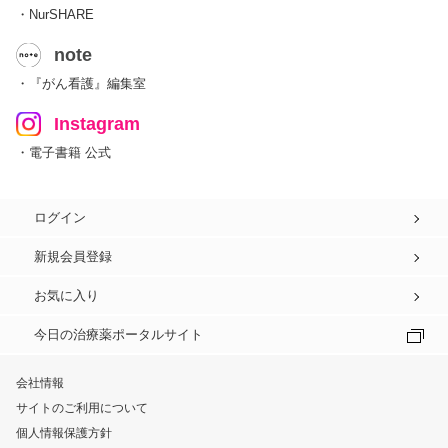
・NurSHARE
note
・『がん看護』編集室
Instagram
・電子書籍 公式
ログイン
新規会員登録
お気に入り
今日の治療薬ポータルサイト
会社情報
サイトのご利用について
個人情報保護方針