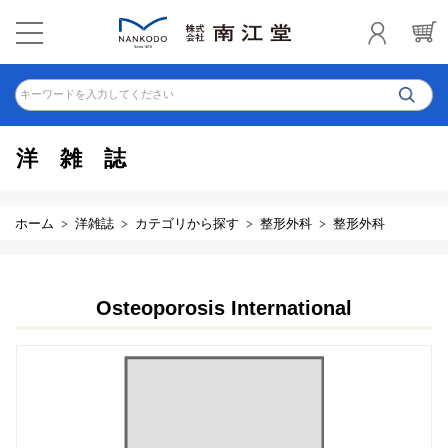
キーワードを入力してください
洋雑誌
ホーム
洋雑誌
カテゴリから探す
整形外科
整形外科
Osteoporosis International