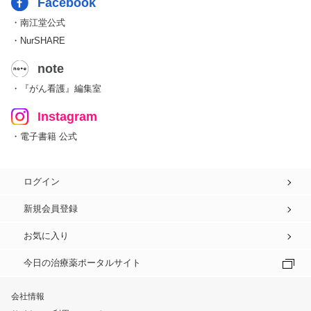
Facebook
・南江堂公式
・NurSHARE
note
・『がん看護』編集室
Instagram
・電子書籍 公式
ログイン
新規会員登録
お気に入り
今日の治療薬ポータルサイト
会社情報