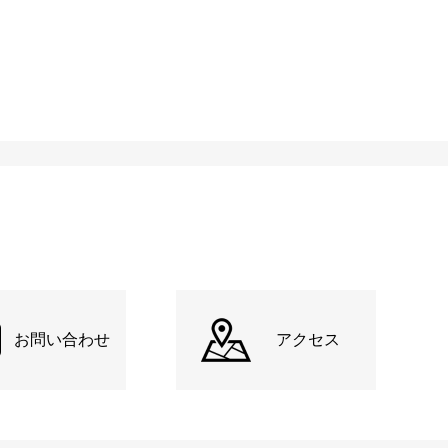
お問い合わせ
アクセス