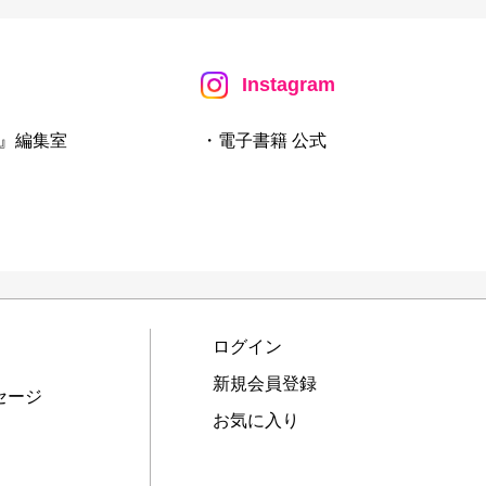
Instagram
』編集室
・電子書籍 公式
ログイン
新規会員登録
セージ
お気に入り