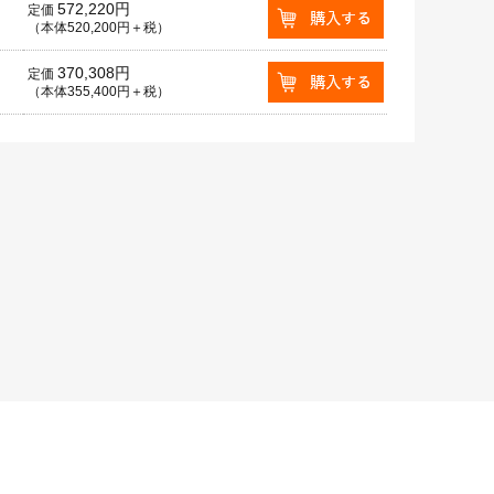
572,220円
定価
（本体520,200円＋税）
370,308円
定価
（本体355,400円＋税）