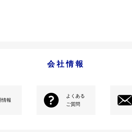
会社情報
よくある
用情報
ご質問