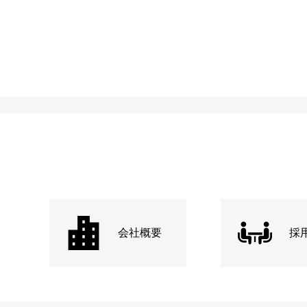
会社概要
採