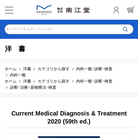
キーワードを入力してください
洋書
ホーム
洋書
カテゴリから探す
内科一般･診断･検査
内科一般
ホーム
洋書
カテゴリから探す
内科一般･診断･検査
診断･治療･薬物療法･検査
Current Medical Diagnosis & Treatment
2020 (59th ed.)