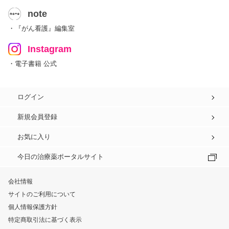
note
・『がん看護』編集室
Instagram
・電子書籍 公式
ログイン
新規会員登録
お気に入り
今日の治療薬ポータルサイト
会社情報
サイトのご利用について
個人情報保護方針
特定商取引法に基づく表示