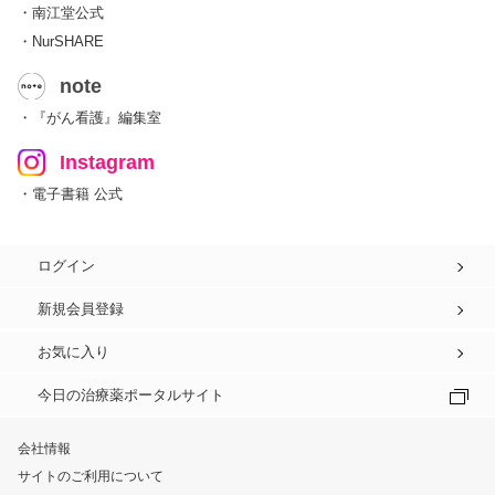
・南江堂公式
・NurSHARE
note
・『がん看護』編集室
Instagram
・電子書籍 公式
ログイン
新規会員登録
お気に入り
今日の治療薬ポータルサイト
会社情報
サイトのご利用について