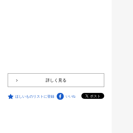
詳しく見る
ほしいものリストに登録
いいね