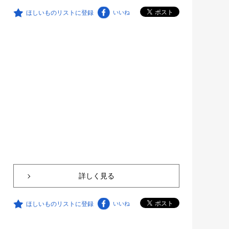
ほしいものリストに登録
いいね
詳しく見る
ほしいものリストに登録
いいね