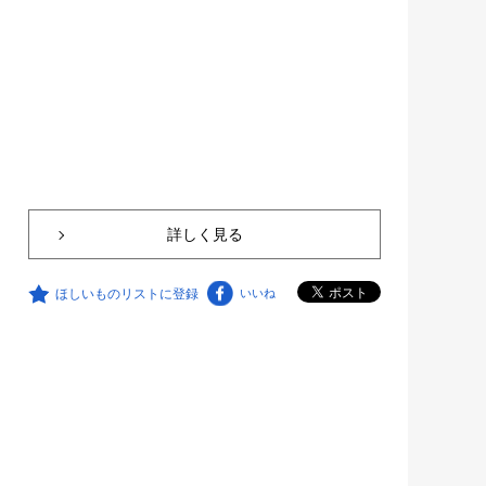
詳しく見る
ほしいものリストに登録
いいね