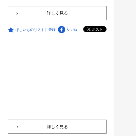
詳しく見る
ほしいものリストに登録
いいね
詳しく見る