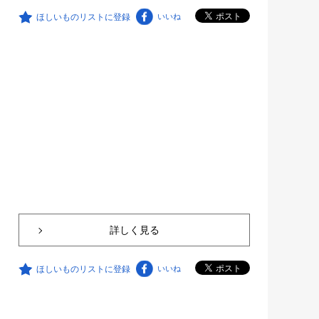
ほしいものリストに登録
いいね
詳しく見る
ほしいものリストに登録
いいね