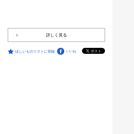
詳しく見る
ほしいものリストに登録
いいね