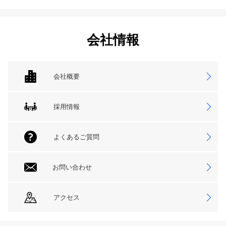
会社情報
会社概要
採用情報
よくあるご質問
お問い合わせ
アクセス