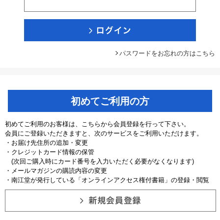
パスワードをお忘れの方はこちら
初めてご利用の方
初めてご利用のお客様は、こちらから会員登録を行って下さい。
会員にご登録いただきますと、次のサービスをご利用いただけます。
・お届け先住所の追加・変更
・クレジットカード情報の保管
(次回ご購入時にカード番号を入力いただく必要がなくなります)
・メールマガジンの購読内容の変更
・南江堂が発行している「オンラインアクセス権付書籍」の登録・閲覧