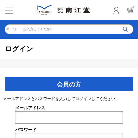
キーワードを入力してください
ログイン
会員の方
メールアドレスとパスワードを入力してログインしてください。
メールアドレス
パスワード