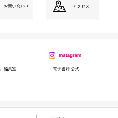
お問い合わせ
アクセス
Instagram
』編集室
・電子書籍 公式