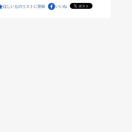
ほしいものリストに登録
いいね