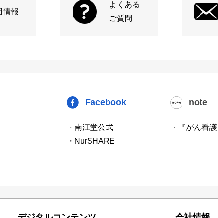
よくある
用情報
ご質問
Facebook
note
・南江堂公式
・『がん看護
・NurSHARE
デジタルコンテンツ
会社情報