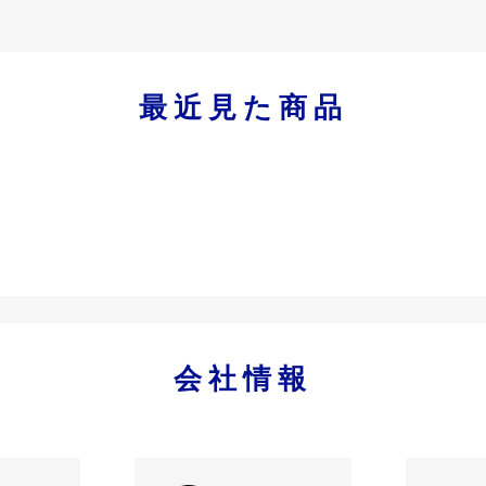
最近見た商品
会社情報