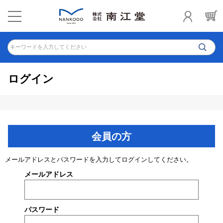
キーワードを入力してください
ログイン
会員の方
メールアドレスとパスワードを入力してログインしてください。
メールアドレス
パスワード