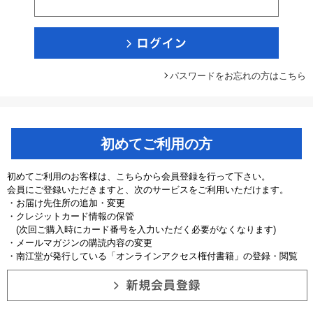
パスワードをお忘れの方はこちら
初めてご利用の方
初めてご利用のお客様は、こちらから会員登録を行って下さい。
会員にご登録いただきますと、次のサービスをご利用いただけます。
・お届け先住所の追加・変更
・クレジットカード情報の保管
(次回ご購入時にカード番号を入力いただく必要がなくなります)
・メールマガジンの購読内容の変更
・南江堂が発行している「オンラインアクセス権付書籍」の登録・閲覧