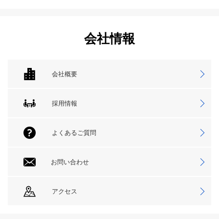
会社情報
会社概要
採用情報
よくあるご質問
お問い合わせ
アクセス