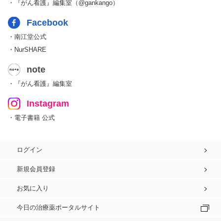
・『がん看護』編集室（@gankango）
Facebook
・南江堂公式
・NurSHARE
note
・『がん看護』編集室
Instagram
・電子書籍 公式
ログイン
新規会員登録
お気に入り
今日の治療薬ポータルサイト