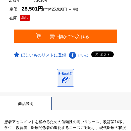
出版年
: 2026年
28,501円
定価
(本体25,910円 ＋ 税)
在庫
ほしいものリストに登録
いいね
商品説明
患者アセスメントを極めるための信頼性の高いリソース、改訂第14版。
学生、教育者、医療関係者の進化するニーズに対応し、現代医療の状況