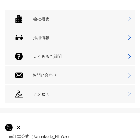
会社概要
採用情報
よくあるご質問
お問い合わせ
アクセス
X
・南江堂公式（@nankodo_NEWS）