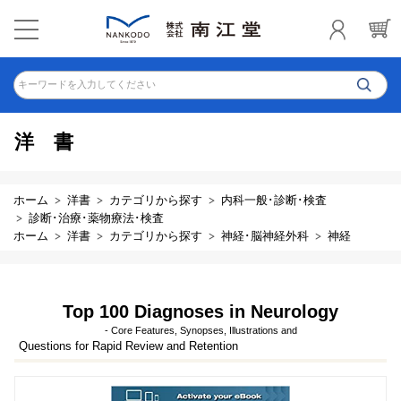
キーワードを入力してください
洋書
ホーム
洋書
カテゴリから探す
内科一般･診断･検査
診断･治療･薬物療法･検査
ホーム
洋書
カテゴリから探す
神経･脳神経外科
神経
Top 100 Diagnoses in Neurology
- Core Features, Synopses, Illustrations and
Questions for Rapid Review and Retention