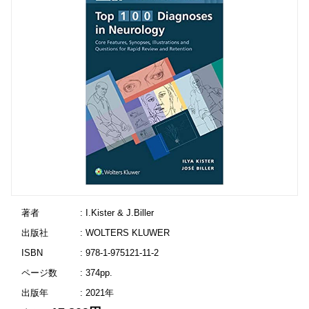
著者
: I.Kister & J.Biller
出版社
: WOLTERS KLUWER
ISBN
: 978-1-975121-11-2
ページ数
: 374pp.
出版年
: 2021年