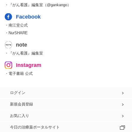
・『がん看護』編集室（@gankango）
Facebook
・南江堂公式
・NurSHARE
note
・『がん看護』編集室
Instagram
・電子書籍 公式
ログイン
新規会員登録
お気に入り
今日の治療薬ポータルサイト