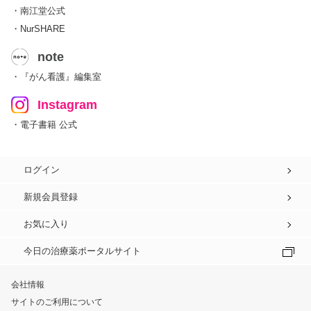
・南江堂公式
・NurSHARE
note
・『がん看護』編集室
Instagram
・電子書籍 公式
ログイン
新規会員登録
お気に入り
今日の治療薬ポータルサイト
会社情報
サイトのご利用について