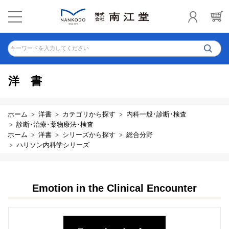
キーワードを入力してください
洋書
ホーム
洋書
カテゴリから探す
内科一般･診断･検査
診断･治療･薬物療法･検査
ホーム
洋書
シリーズから探す
総合分野
ハリソン内科学シリーズ
Emotion in the Clinical Encounter