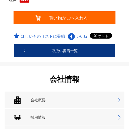
ほしいものリストに登録
いいね
取扱い書店一覧
会社情報
会社概要
採用情報