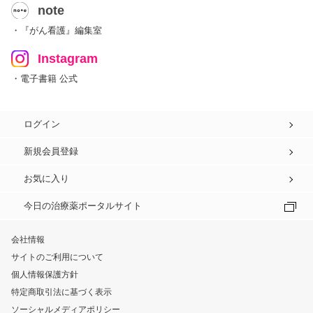
note
・『がん看護』編集室
Instagram
・電子書籍 公式
ログイン
新規会員登録
お気に入り
今日の治療薬ポータルサイト
会社情報
サイトのご利用について
個人情報保護方針
特定商取引法に基づく表示
ソーシャルメディアポリシー