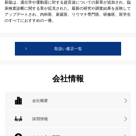
新版は、遺伝学や運動器に対する超音波についての新章が追加され、臨
床検査診断に関する章が拡充された。最新の研究や調査結果を反映して
アップデートされ、内科医、家庭医、リウマチ専門医、研修医、医学生
のすべてにおすすめの一冊。
取扱い書店一覧
会社情報
会社概要
採用情報