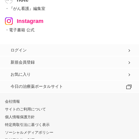
・『がん看護』編集室
Instagram
・電子書籍 公式
ログイン
新規会員登録
お気に入り
今日の治療薬ポータルサイト
会社情報
サイトのご利用について
個人情報保護方針
特定商取引法に基づく表示
ソーシャルメディアポリシー