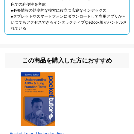
床での利便性を考慮
●必要情報の効率的な検索に役立つ広範なインデックス
●タブレットやスマートフォンにダウンロードして専用アプリから
いつでもアクセスできるインタラクティブなeBook版がバンドルさ
れている
この商品を購入した方におすすめ
Pocket Tutor: Understanding