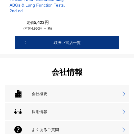
ABGs & Lung Function Tests,
2nd ed.
5,423円
定価
(本体4,930円 ＋ 税)
取扱い書店一覧
会社情報
会社概要
採用情報
よくあるご質問