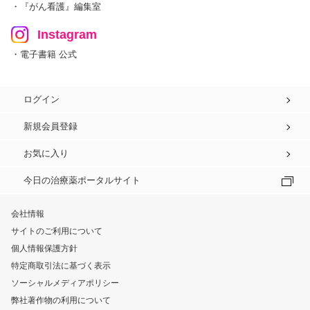
・『がん看護』編集室
Instagram
・電子書籍 公式
ログイン
新規会員登録
お気に入り
今日の治療薬ポータルサイト
会社情報
サイトのご利用について
個人情報保護方針
特定商取引法に基づく表示
ソーシャルメディアポリシー
弊社著作物の利用について