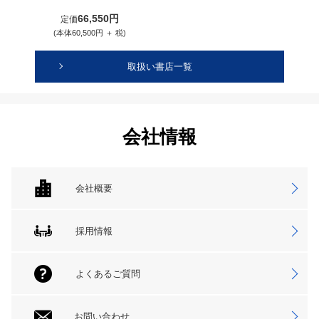
66,550円
定価
(本体60,500円 ＋ 税)
取扱い書店一覧
会社情報
会社概要
採用情報
よくあるご質問
お問い合わせ