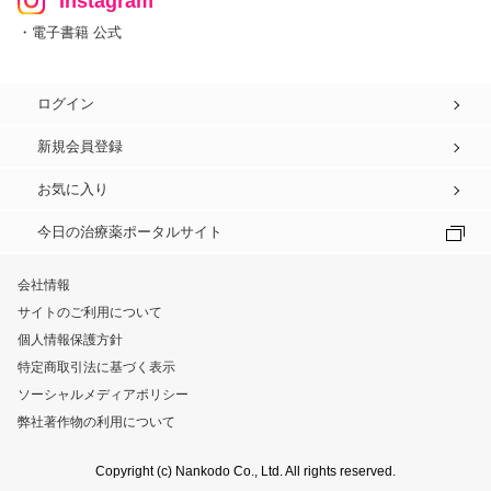
Instagram
・電子書籍 公式
ログイン
新規会員登録
お気に入り
今日の治療薬ポータルサイト
会社情報
サイトのご利用について
個人情報保護方針
特定商取引法に基づく表示
ソーシャルメディアポリシー
弊社著作物の利用について
Copyright (c) Nankodo Co., Ltd. All rights reserved.