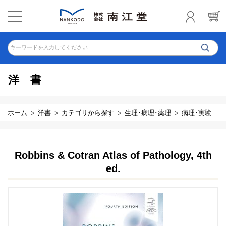
キーワードを入力してください
洋書
ホーム
洋書
カテゴリから探す
生理･病理･薬理
病理･実験
Robbins & Cotran Atlas of Pathology, 4th
ed.