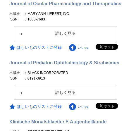
Journal of Ocular Pharmacology and Therapeutics
出版社
：MARY ANN LIEBERT, INC.
ISSN
：1080-7683
詳しく見る
ほしいものリストに登録
いいね
Journal of Pediatric Ophthalmology & Strabismus
出版社
：SLACK INCORPORATED
ISSN
：0191-3913
詳しく見る
ほしいものリストに登録
いいね
Klinische Monatsblaetter F. Augenheilkunde