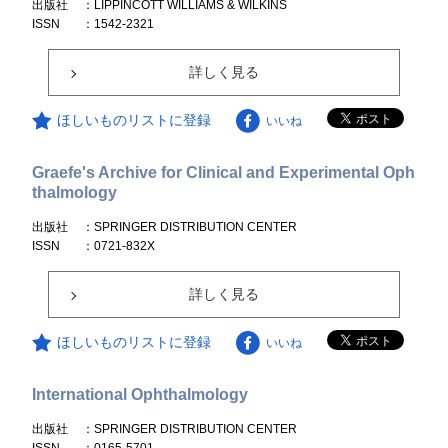
出版社
：LIPPINCOTT WILLIAMS & WILKINS
ISSN
：1542-2321
詳しく見る
ほしいものリストに登録
いいね
Graefe's Archive for Clinical and Experimental Oph
thalmology
出版社
：SPRINGER DISTRIBUTION CENTER
ISSN
：0721-832X
詳しく見る
ほしいものリストに登録
いいね
International Ophthalmology
出版社
：SPRINGER DISTRIBUTION CENTER