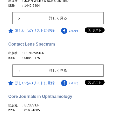
出版社
：JOHN WILEY & SONS LIMITED
ISSN
：1442-6404
詳しく見る
ほしいものリストに登録
いいね
Contact Lens Spectrum
出版社
：PENTAVISION
ISSN
：0885-9175
詳しく見る
ほしいものリストに登録
いいね
Core Journals in Ophthalmology
出版社
：ELSEVIER
ISSN
：0165-1005