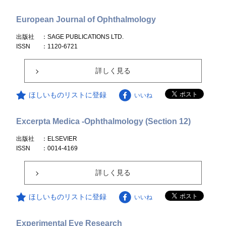
European Journal of Ophthalmology
出版社
：SAGE PUBLICATIONS LTD.
ISSN
：1120-6721
詳しく見る
ほしいものリストに登録
いいね
Excerpta Medica -Ophthalmology (Section 12)
出版社
：ELSEVIER
ISSN
：0014-4169
詳しく見る
ほしいものリストに登録
いいね
Experimental Eye Research