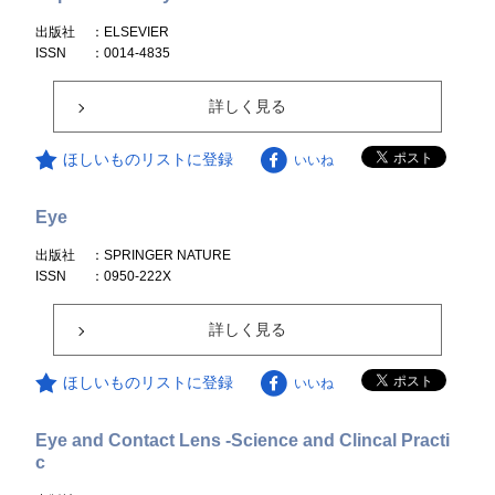
出版社
：ELSEVIER
ISSN
：0014-4835
詳しく見る
ほしいものリストに登録
いいね
Eye
出版社
：SPRINGER NATURE
ISSN
：0950-222X
詳しく見る
ほしいものリストに登録
いいね
Eye and Contact Lens -Science and Clincal Practi
c