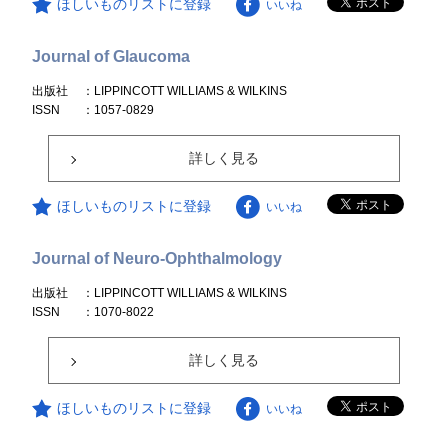
ほしいものリストに登録
いいね
Journal of Glaucoma
出版社
：LIPPINCOTT WILLIAMS & WILKINS
ISSN
：1057-0829
詳しく見る
ほしいものリストに登録
いいね
Journal of Neuro-Ophthalmology
出版社
：LIPPINCOTT WILLIAMS & WILKINS
ISSN
：1070-8022
詳しく見る
ほしいものリストに登録
いいね