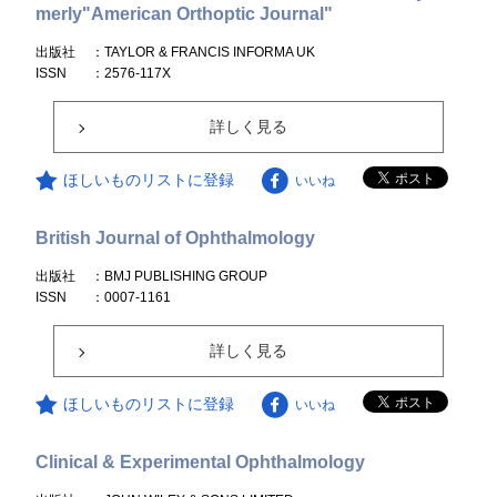
merly"American Orthoptic Journal"
出版社
：TAYLOR & FRANCIS INFORMA UK
ISSN
：2576-117X
詳しく見る
ほしいものリストに登録
いいね
British Journal of Ophthalmology
出版社
：BMJ PUBLISHING GROUP
ISSN
：0007-1161
詳しく見る
ほしいものリストに登録
いいね
Clinical & Experimental Ophthalmology