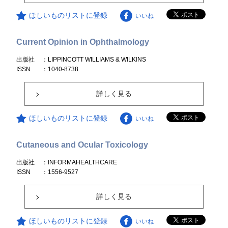
ほしいものリストに登録
いいね
Current Opinion in Ophthalmology
出版社
：LIPPINCOTT WILLIAMS & WILKINS
ISSN
：1040-8738
詳しく見る
ほしいものリストに登録
いいね
Cutaneous and Ocular Toxicology
出版社
：INFORMAHEALTHCARE
ISSN
：1556-9527
詳しく見る
ほしいものリストに登録
いいね