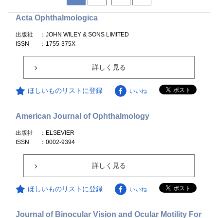
Acta Ophthalmologica
出版社
：JOHN WILEY & SONS LIMITED
ISSN
：1755-375X
詳しく見る
ほしいものリストに登録
いいね
American Journal of Ophthalmology
出版社
：ELSEVIER
ISSN
：0002-9394
詳しく見る
ほしいものリストに登録
いいね
Journal of Binocular Vision and Ocular Motility For