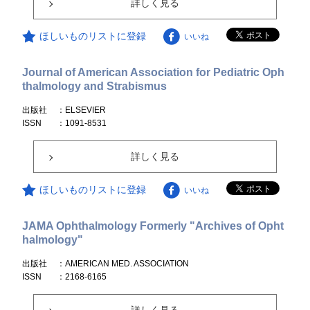
詳しく見る
ほしいものリストに登録
いいね
Journal of American Association for Pediatric Oph
thalmology and Strabismus
出版社
：ELSEVIER
ISSN
：1091-8531
詳しく見る
ほしいものリストに登録
いいね
JAMA Ophthalmology Formerly "Archives of Opht
halmology"
出版社
：AMERICAN MED. ASSOCIATION
ISSN
：2168-6165