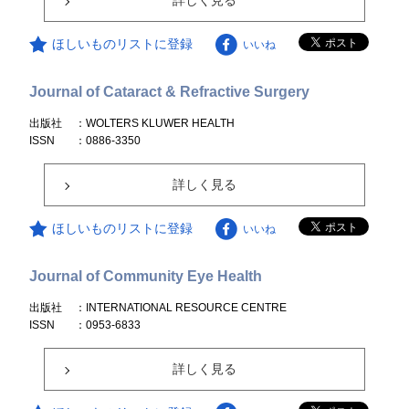
詳しく見る
ほしいものリストに登録
いいね
Journal of Cataract & Refractive Surgery
出版社
：WOLTERS KLUWER HEALTH
ISSN
：0886-3350
詳しく見る
ほしいものリストに登録
いいね
Journal of Community Eye Health
出版社
：INTERNATIONAL RESOURCE CENTRE
ISSN
：0953-6833
詳しく見る