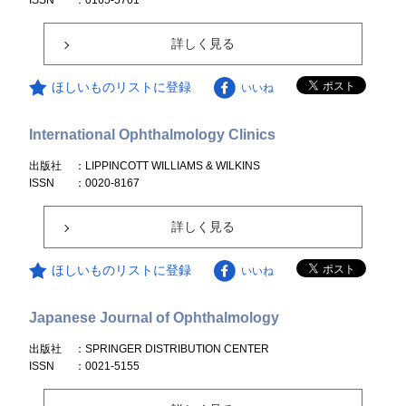
ISSN
：0165-5701
詳しく見る
ほしいものリストに登録
いいね
International Ophthalmology Clinics
出版社
：LIPPINCOTT WILLIAMS & WILKINS
ISSN
：0020-8167
詳しく見る
ほしいものリストに登録
いいね
Japanese Journal of Ophthalmology
出版社
：SPRINGER DISTRIBUTION CENTER
ISSN
：0021-5155