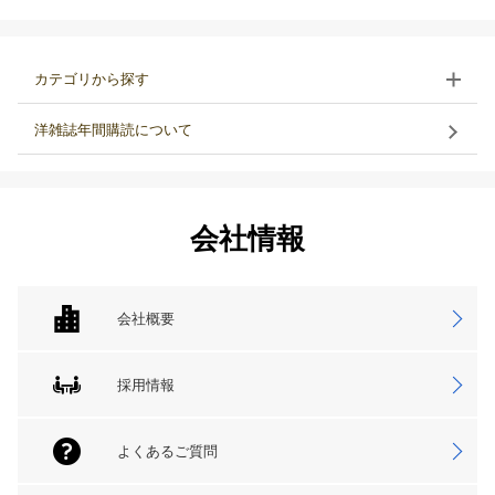
カテゴリから探す
洋雑誌年間購読について
会社情報
会社概要
採用情報
よくあるご質問