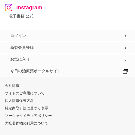
Instagram
・電子書籍 公式
ログイン
新規会員登録
お気に入り
今日の治療薬ポータルサイト
会社情報
サイトのご利用について
個人情報保護方針
特定商取引法に基づく表示
ソーシャルメディアポリシー
弊社著作物の利用について