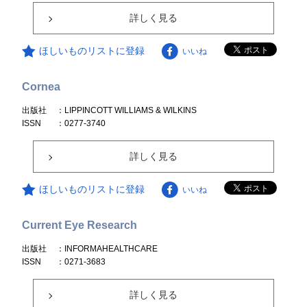
詳しく見る
ほしいものリストに登録
いいね
Cornea
出版社
：LIPPINCOTT WILLIAMS & WILKINS
ISSN
：0277-3740
詳しく見る
ほしいものリストに登録
いいね
Current Eye Research
出版社
：INFORMAHEALTHCARE
ISSN
：0271-3683
詳しく見る