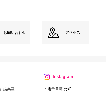
お問い合わせ
アクセス
Instagram
』編集室
・電子書籍 公式