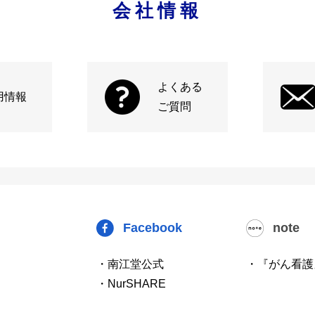
会社情報
よくある
用情報
ご質問
Facebook
note
・南江堂公式
・『がん看護
・NurSHARE