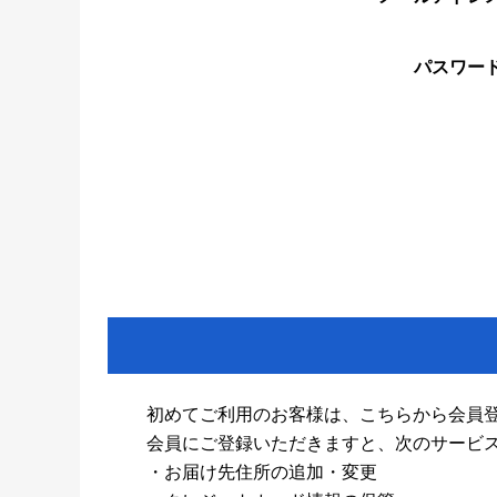
パスワー
初めてご利用のお客様は、こちらから会員
会員にご登録いただきますと、次のサービ
・お届け先住所の追加・変更