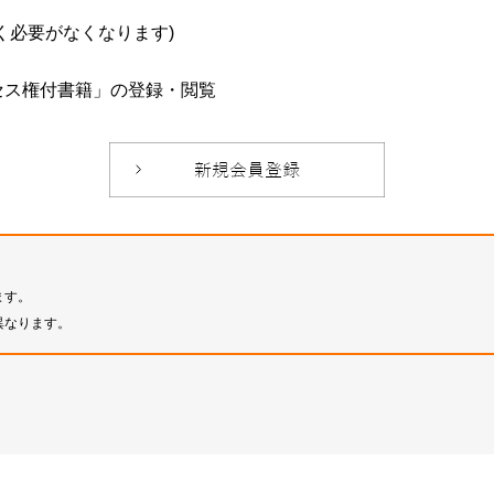
必要がなくなります)
セス権付書籍」の登録・閲覧
ます。
異なります。