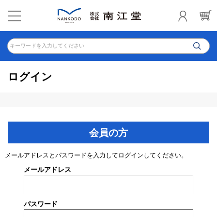
キーワードを入力してください
ログイン
会員の方
メールアドレスとパスワードを入力してログインしてください。
メールアドレス
パスワード