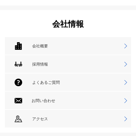
会社情報
会社概要
採用情報
よくあるご質問
お問い合わせ
アクセス