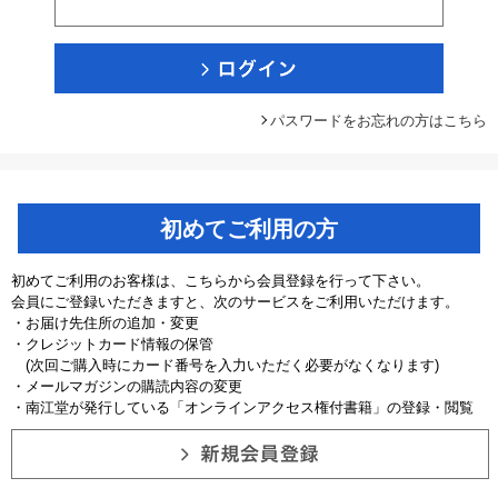
パスワードをお忘れの方はこちら
初めてご利用の方
初めてご利用のお客様は、こちらから会員登録を行って下さい。
会員にご登録いただきますと、次のサービスをご利用いただけます。
・お届け先住所の追加・変更
・クレジットカード情報の保管
(次回ご購入時にカード番号を入力いただく必要がなくなります)
・メールマガジンの購読内容の変更
・南江堂が発行している「オンラインアクセス権付書籍」の登録・閲覧