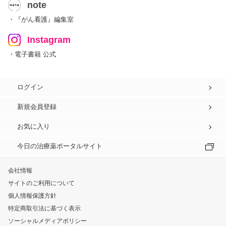
note
・『がん看護』編集室
Instagram
・電子書籍 公式
ログイン
新規会員登録
お気に入り
今日の治療薬ポータルサイト
会社情報
サイトのご利用について
個人情報保護方針
特定商取引法に基づく表示
ソーシャルメディアポリシー