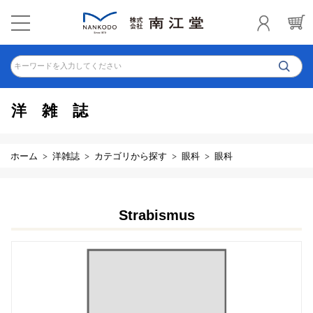
キーワードを入力してください
洋雑誌
ホーム
洋雑誌
カテゴリから探す
眼科
眼科
Strabismus