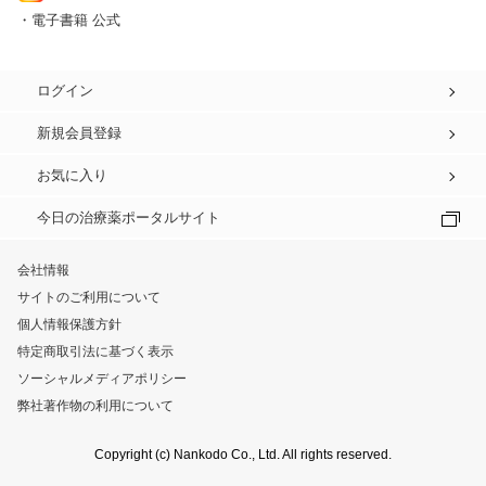
・電子書籍 公式
ログイン
新規会員登録
お気に入り
今日の治療薬ポータルサイト
会社情報
サイトのご利用について
個人情報保護方針
特定商取引法に基づく表示
ソーシャルメディアポリシー
弊社著作物の利用について
Copyright (c) Nankodo Co., Ltd. All rights reserved.