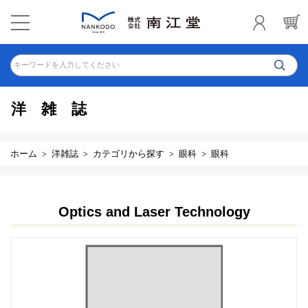
キーワードを入力してください
洋雑誌
ホーム
洋雑誌
カテゴリから探す
眼科
眼科
Optics and Laser Technology