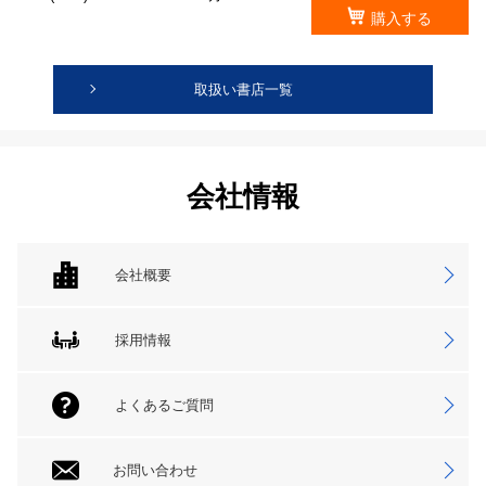
購入する
取扱い書店一覧
会社情報
会社概要
採用情報
よくあるご質問
お問い合わせ