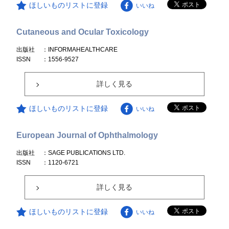
ほしいものリストに登録
いいね
Cutaneous and Ocular Toxicology
出版社
：INFORMAHEALTHCARE
ISSN
：1556-9527
詳しく見る
ほしいものリストに登録
いいね
European Journal of Ophthalmology
出版社
：SAGE PUBLICATIONS LTD.
ISSN
：1120-6721
詳しく見る
ほしいものリストに登録
いいね