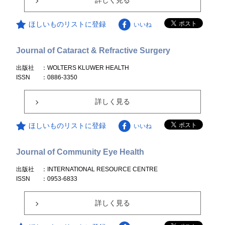
詳しく見る
ほしいものリストに登録
いいね
Journal of Cataract & Refractive Surgery
出版社
：WOLTERS KLUWER HEALTH
ISSN
：0886-3350
詳しく見る
ほしいものリストに登録
いいね
Journal of Community Eye Health
出版社
：INTERNATIONAL RESOURCE CENTRE
ISSN
：0953-6833
詳しく見る