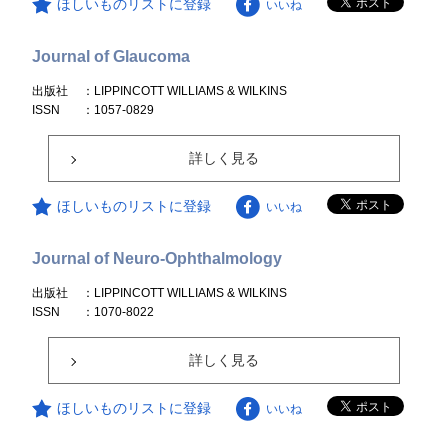
ほしいものリストに登録
いいね
Journal of Glaucoma
出版社
：LIPPINCOTT WILLIAMS & WILKINS
ISSN
：1057-0829
詳しく見る
ほしいものリストに登録
いいね
Journal of Neuro-Ophthalmology
出版社
：LIPPINCOTT WILLIAMS & WILKINS
ISSN
：1070-8022
詳しく見る
ほしいものリストに登録
いいね