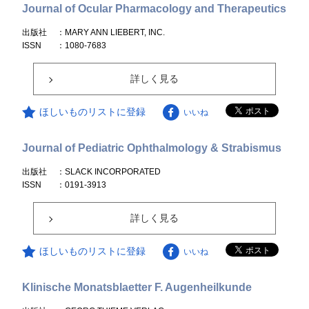
Journal of Ocular Pharmacology and Therapeutics
出版社
：MARY ANN LIEBERT, INC.
ISSN
：1080-7683
詳しく見る
ほしいものリストに登録
いいね
Journal of Pediatric Ophthalmology & Strabismus
出版社
：SLACK INCORPORATED
ISSN
：0191-3913
詳しく見る
ほしいものリストに登録
いいね
Klinische Monatsblaetter F. Augenheilkunde