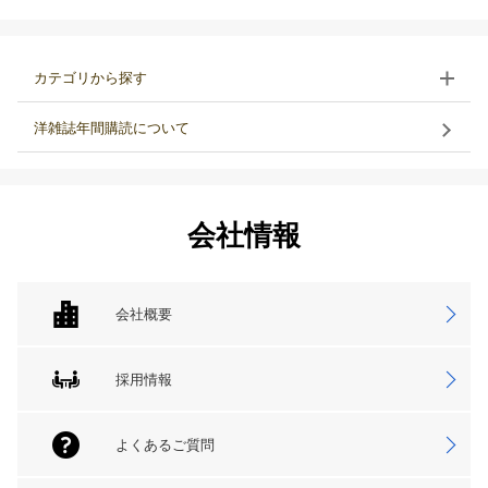
カテゴリから探す
洋雑誌年間購読について
会社情報
会社概要
採用情報
よくあるご質問