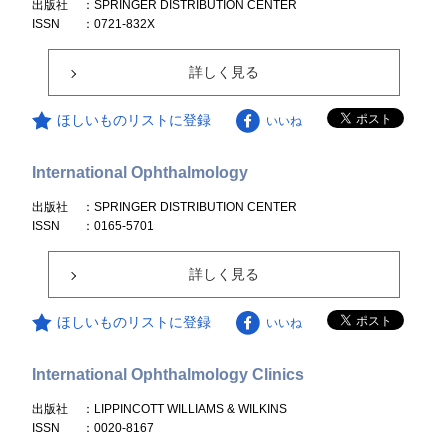
出版社
：SPRINGER DISTRIBUTION CENTER
ISSN
：0721-832X
詳しく見る
ほしいものリストに登録
いいね
International Ophthalmology
出版社
：SPRINGER DISTRIBUTION CENTER
ISSN
：0165-5701
詳しく見る
ほしいものリストに登録
いいね
International Ophthalmology Clinics
出版社
：LIPPINCOTT WILLIAMS & WILKINS
ISSN
：0020-8167