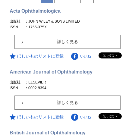
Acta Ophthalmologica
出版社
：JOHN WILEY & SONS LIMITED
ISSN
：1755-375X
詳しく見る
ほしいものリストに登録
いいね
American Journal of Ophthalmology
出版社
：ELSEVIER
ISSN
：0002-9394
詳しく見る
ほしいものリストに登録
いいね
British Journal of Ophthalmology