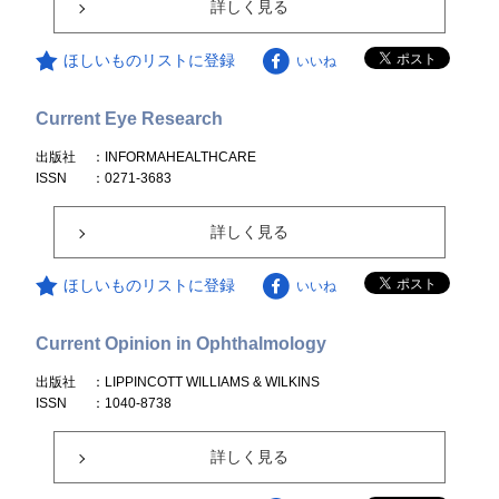
詳しく見る
ほしいものリストに登録
いいね
Current Eye Research
出版社
：INFORMAHEALTHCARE
ISSN
：0271-3683
詳しく見る
ほしいものリストに登録
いいね
Current Opinion in Ophthalmology
出版社
：LIPPINCOTT WILLIAMS & WILKINS
ISSN
：1040-8738
詳しく見る