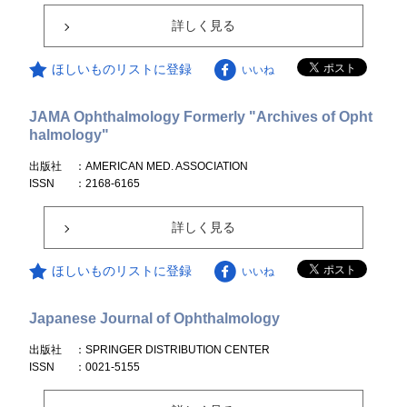
詳しく見る
ほしいものリストに登録
いいね
JAMA Ophthalmology Formerly "Archives of Opht
halmology"
出版社
：AMERICAN MED. ASSOCIATION
ISSN
：2168-6165
詳しく見る
ほしいものリストに登録
いいね
Japanese Journal of Ophthalmology
出版社
：SPRINGER DISTRIBUTION CENTER
ISSN
：0021-5155