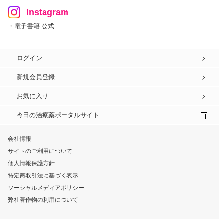
Instagram
・電子書籍 公式
ログイン
新規会員登録
お気に入り
今日の治療薬ポータルサイト
会社情報
サイトのご利用について
個人情報保護方針
特定商取引法に基づく表示
ソーシャルメディアポリシー
弊社著作物の利用について