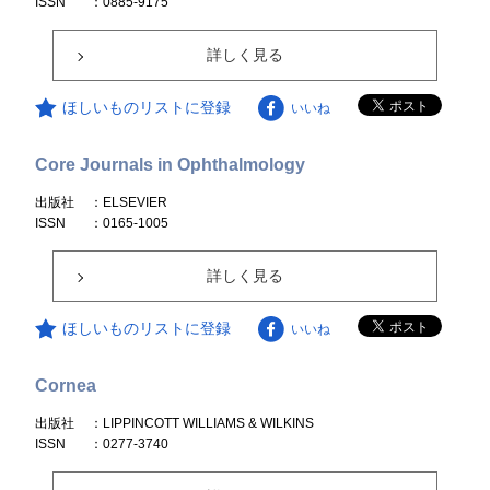
ISSN
：0885-9175
詳しく見る
ほしいものリストに登録
いいね
Core Journals in Ophthalmology
出版社
：ELSEVIER
ISSN
：0165-1005
詳しく見る
ほしいものリストに登録
いいね
Cornea
出版社
：LIPPINCOTT WILLIAMS & WILKINS
ISSN
：0277-3740