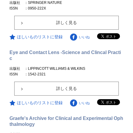
出版社
：SPRINGER NATURE
ISSN
：0950-222X
詳しく見る
ほしいものリストに登録
いいね
Eye and Contact Lens -Science and Clincal Practi
c
出版社
：LIPPINCOTT WILLIAMS & WILKINS
ISSN
：1542-2321
詳しく見る
ほしいものリストに登録
いいね
Graefe's Archive for Clinical and Experimental Oph
thalmology