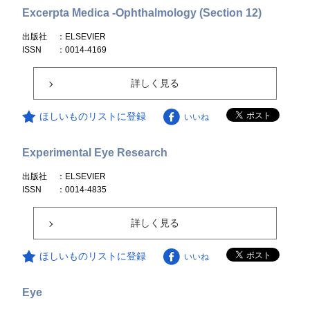
Excerpta Medica -Ophthalmology (Section 12)
出版社
：ELSEVIER
ISSN
：0014-4169
詳しく見る
ほしいものリストに登録
いいね
Experimental Eye Research
出版社
：ELSEVIER
ISSN
：0014-4835
詳しく見る
ほしいものリストに登録
いいね
Eye