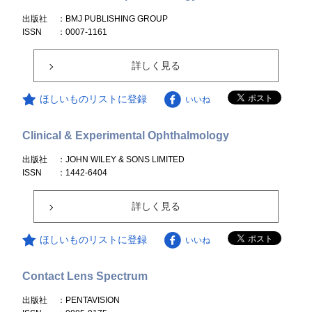
出版社
：BMJ PUBLISHING GROUP
ISSN
：0007-1161
詳しく見る
ほしいものリストに登録
いいね
Clinical & Experimental Ophthalmology
出版社
：JOHN WILEY & SONS LIMITED
ISSN
：1442-6404
詳しく見る
ほしいものリストに登録
いいね
Contact Lens Spectrum
出版社
：PENTAVISION