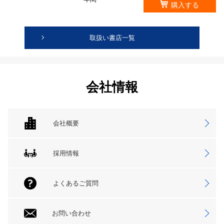
購入する
取扱い書店一覧
会社情報
会社概要
採用情報
よくあるご質問
お問い合わせ