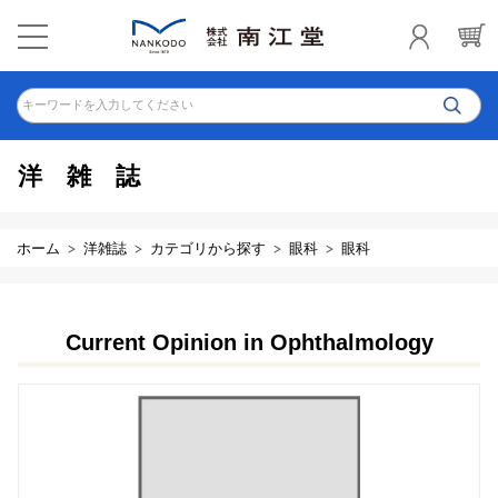
キーワードを入力してください
洋雑誌
ホーム
洋雑誌
カテゴリから探す
眼科
眼科
Current Opinion in Ophthalmology