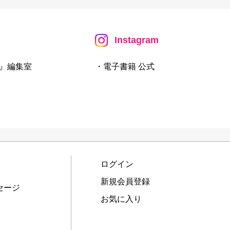
Instagram
』編集室
・電子書籍 公式
ログイン
新規会員登録
セージ
お気に入り