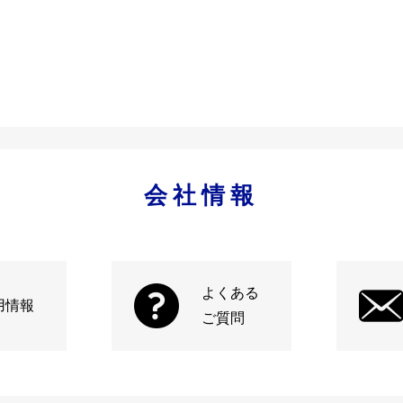
会社情報
よくある
用情報
ご質問