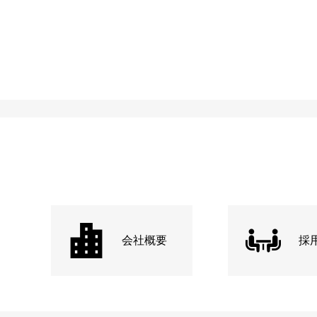
会社概要
採