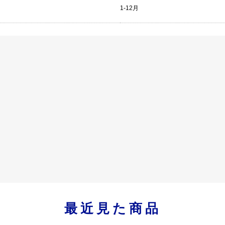
1-12月
最近見た商品