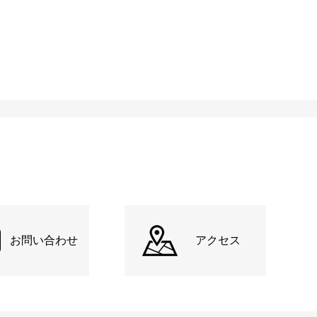
お問い合わせ
アクセス