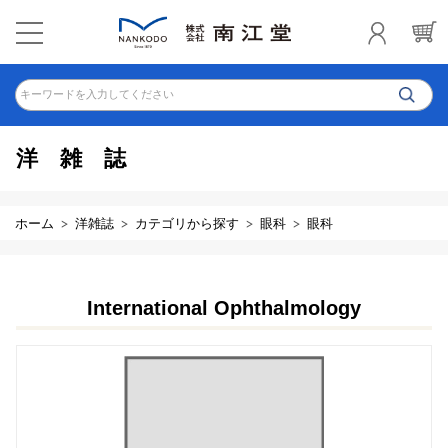
キーワードを入力してください
洋雑誌
ホーム
洋雑誌
カテゴリから探す
眼科
眼科
International Ophthalmology