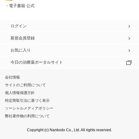
・電子書籍 公式
ログイン
新規会員登録
お気に入り
今日の治療薬ポータルサイト
会社情報
サイトのご利用について
個人情報保護方針
特定商取引法に基づく表示
ソーシャルメディアポリシー
弊社著作物の利用について
Copyright (c) Nankodo Co., Ltd. All rights reserved.