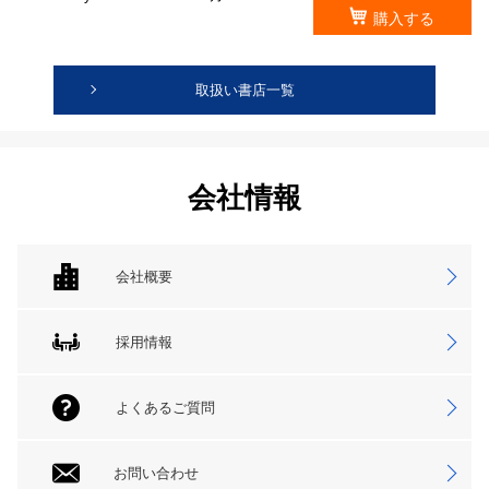
購入する
取扱い書店一覧
会社情報
会社概要
採用情報
よくあるご質問
お問い合わせ