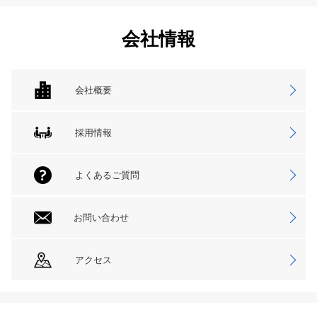
会社情報
会社概要
採用情報
よくあるご質問
お問い合わせ
アクセス