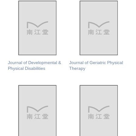
Journal of Developmental &
Journal of Geriatric Physical
Physical Disabilities
Therapy