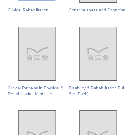
Clinical Rehabilitation
Consciousness and Cognition
Critical Reviews in Physical &
Disability & Rehabilitation Full
Rehabilitation Medicine
Set (Pack)