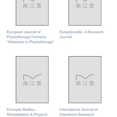
European Journal of
Exceptionality -A Research
Physiotherapy Formerly
Journal
"Advances in Physiotherapy"
Excerpta Medica -
International Journal of
Rehabilitation & Physical
Impotence Research