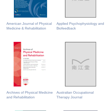
American Journal of Physical
Applied Psychophysiology and
Medicine & Rehabilitation
Biofeedback
Archives of Physical Medicine
Australian Occupational
and Rehabilitation
Therapy Journal