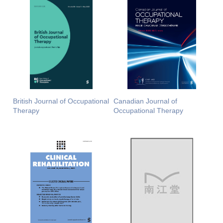
British Journal of Occupational
Canadian Journal of
Therapy
Occupational Therapy