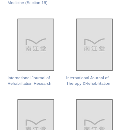
Medicine (Section 19)
International Journal of
International Journal of
Rehabilitation Research
Therapy &Rehabilitation