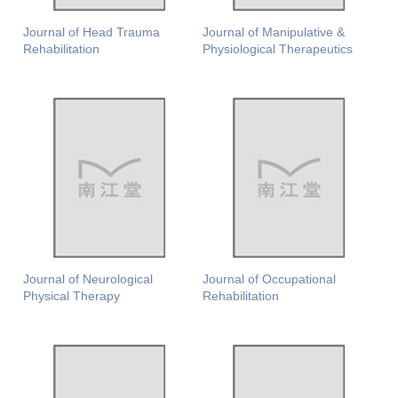
Journal of Head Trauma
Journal of Manipulative &
Rehabilitation
Physiological Therapeutics
Journal of Neurological
Journal of Occupational
Physical Therapy
Rehabilitation