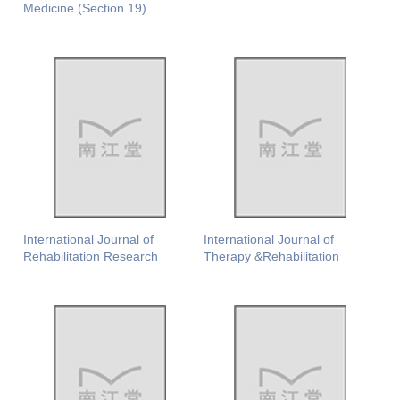
Medicine (Section 19)
International Journal of
International Journal of
Rehabilitation Research
Therapy &Rehabilitation