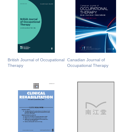
British Journal of Occupational
Canadian Journal of
Therapy
Occupational Therapy