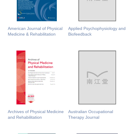
American Journal of Physical
Applied Psychophysiology and
Medicine & Rehabilitation
Biofeedback
Archives of Physical Medicine
Australian Occupational
and Rehabilitation
Therapy Journal