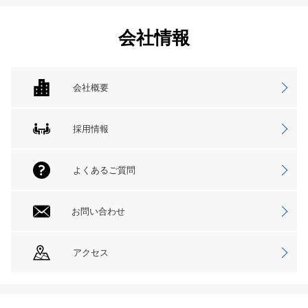
会社情報
会社概要
採用情報
よくあるご質問
お問い合わせ
アクセス