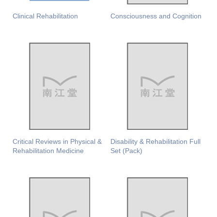
Clinical Rehabilitation
Consciousness and Cognition
Critical Reviews in Physical &
Disability & Rehabilitation Full
Rehabilitation Medicine
Set (Pack)