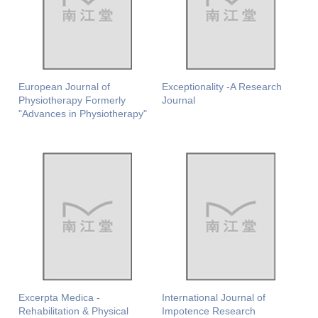
European Journal of
Exceptionality -A Research
Physiotherapy Formerly
Journal
"Advances in Physiotherapy"
Excerpta Medica -
International Journal of
Rehabilitation & Physical
Impotence Research