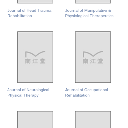
Journal of Head Trauma
Journal of Manipulative &
Rehabilitation
Physiological Therapeutics
Journal of Neurological
Journal of Occupational
Physical Therapy
Rehabilitation