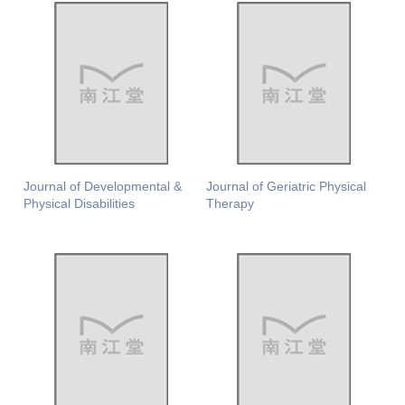
Journal of Developmental &
Journal of Geriatric Physical
Physical Disabilities
Therapy