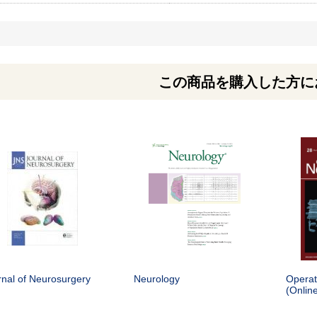
この商品を購入した方に
rnal of Neurosurgery
Neurology
Operat
(Onlin