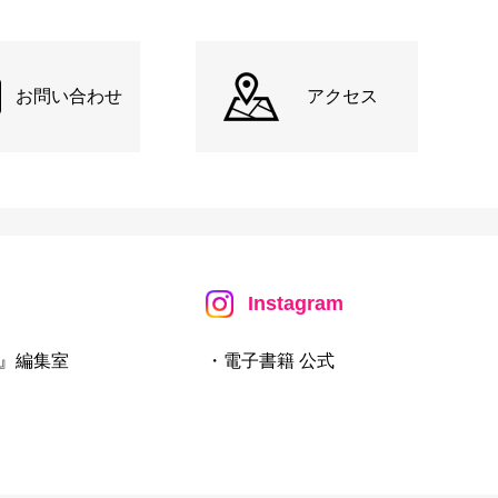
お問い合わせ
アクセス
Instagram
』編集室
・電子書籍 公式