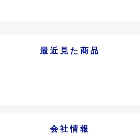
最近見た商品
会社情報