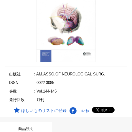
出版社
: AM.ASSO.OF NEUROLOGICAL SURG.
ISSN
: 0022-3085
巻数
: Vol.144-145
発行回数
: 月刊
ほしいものリストに登録
いいね
商品説明