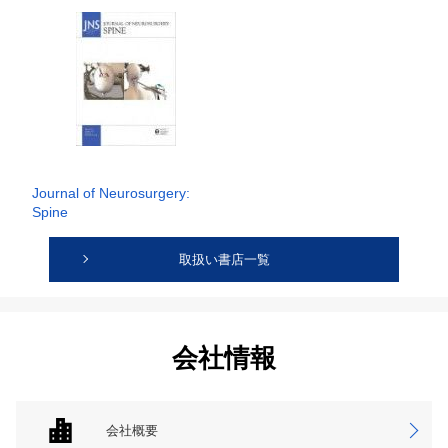
Journal of Neurosurgery:
Spine
取扱い書店一覧
会社情報
会社概要