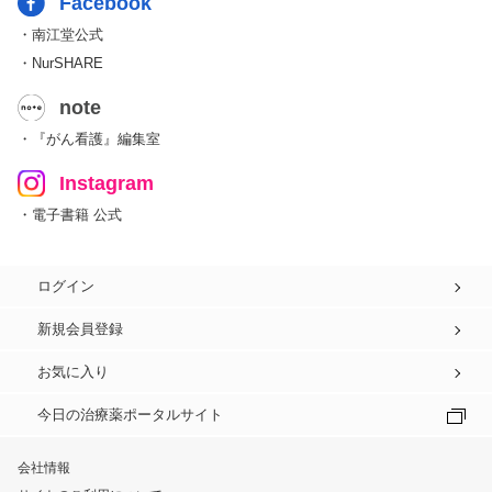
Facebook
・南江堂公式
・NurSHARE
note
・『がん看護』編集室
Instagram
・電子書籍 公式
ログイン
新規会員登録
お気に入り
今日の治療薬ポータルサイト
会社情報