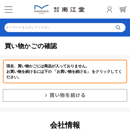
キーワードを入力してください
買い物かごの確認
現在、買い物かごには商品が入っておりません。
お買い物を続けるには下の 「お買い物を続ける」 をクリックしてく
ださい。
会社情報