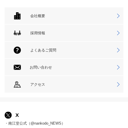
会社概要
採用情報
よくあるご質問
お問い合わせ
アクセス
X
・南江堂公式（@nankodo_NEWS）