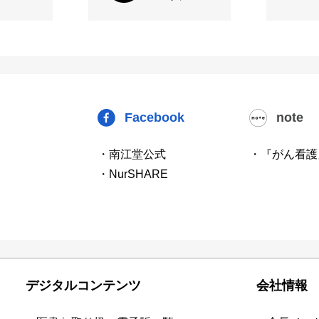
Facebook
note
・南江堂公式
・『がん看護
・NurSHARE
デジタルコンテンツ
会社情報