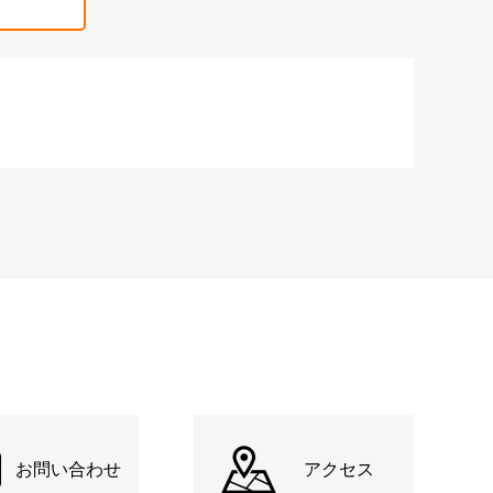
お問い合わせ
アクセス