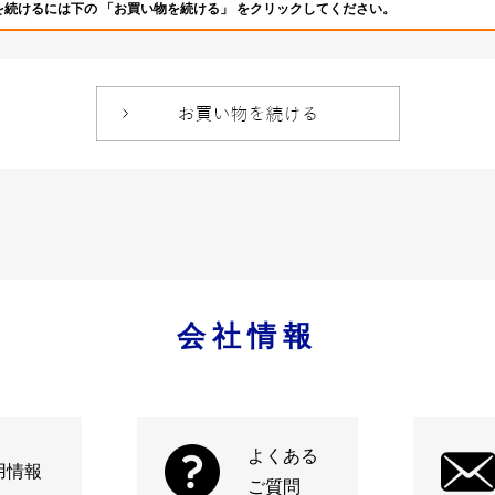
を続けるには下の 「お買い物を続ける」 をクリックしてください。
会社情報
よくある
用情報
ご質問