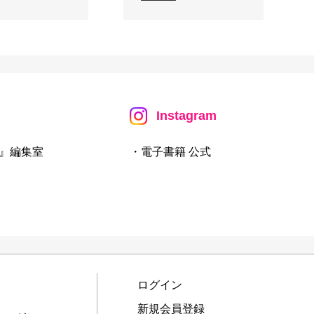
Instagram
』編集室
・電子書籍 公式
ログイン
新規会員登録