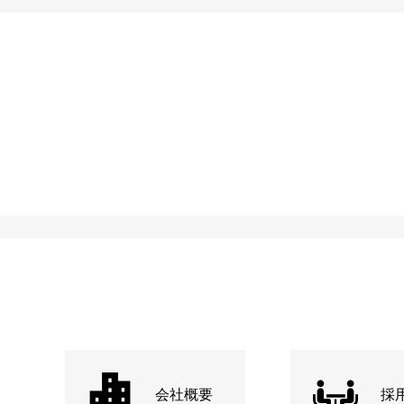
会社概要
採