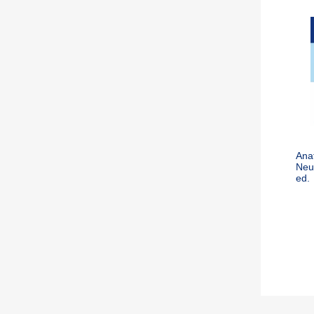
Ana
Neu
ed.