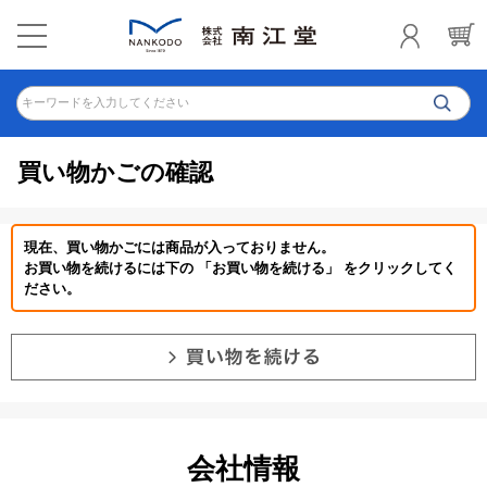
キーワードを入力してください
買い物かごの確認
現在、買い物かごには商品が入っておりません。
お買い物を続けるには下の 「お買い物を続ける」 をクリックしてく
ださい。
会社情報