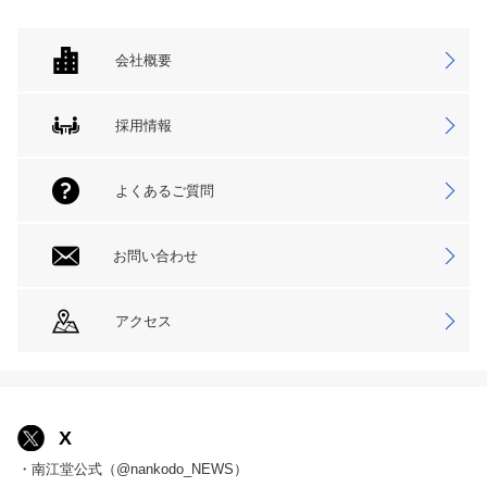
会社概要
採用情報
よくあるご質問
お問い合わせ
アクセス
X
・南江堂公式（@nankodo_NEWS）